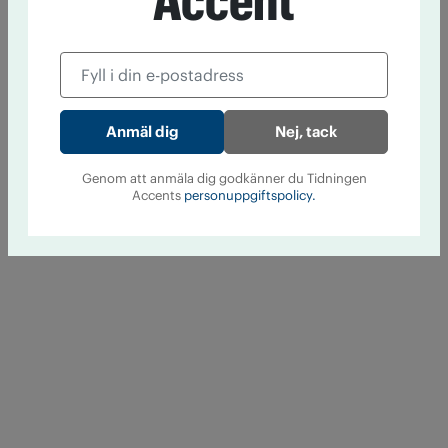
Accent
Nej, tack
Genom att anmäla dig godkänner du Tidningen
Accents
personuppgiftspolicy.