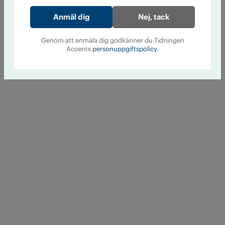
Nej, tack
Genom att anmäla dig godkänner du Tidningen
Accents
personuppgiftspolicy.