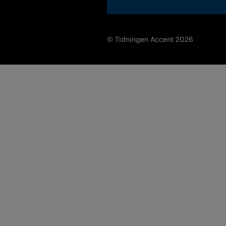
© Tidningen Accent 2026