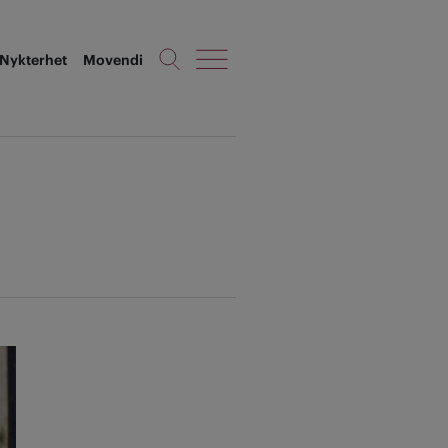
Nykterhet
Movendi