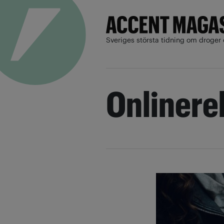
Sveriges största tidning om droger 
Onlinere