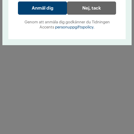
Nej, tack
Genom att anmäla dig godkänner du Tidningen
Accents
personuppgiftspolicy.