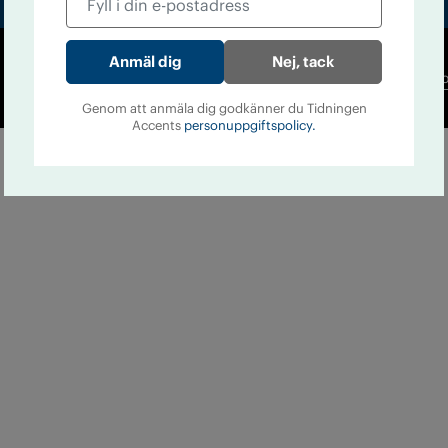
Nej, tack
Co
Genom att anmäla dig godkänner du Tidningen
Accents
personuppgiftspolicy.