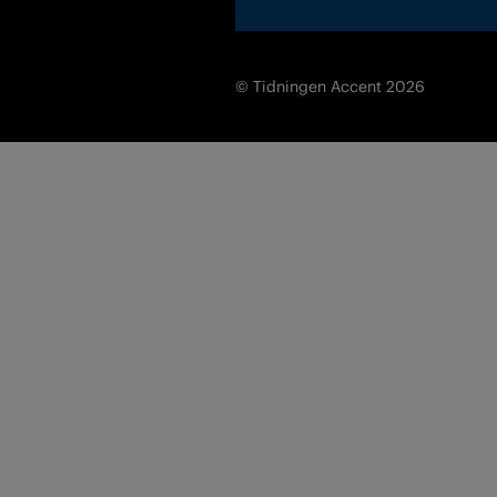
© Tidningen Accent 2026