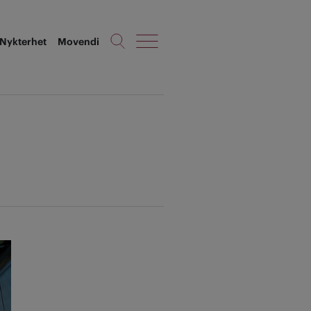
Nykterhet
Movendi