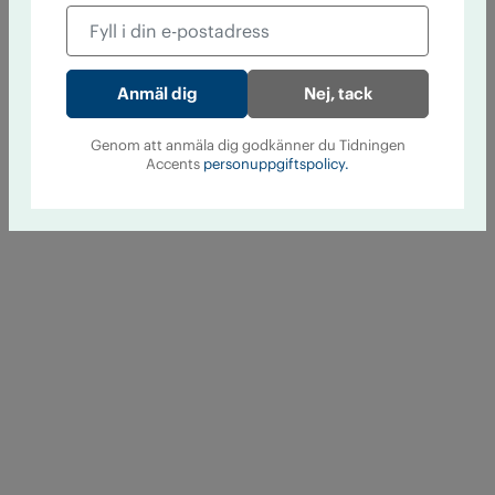
Nej, tack
Genom att anmäla dig godkänner du Tidningen
Accents
personuppgiftspolicy.