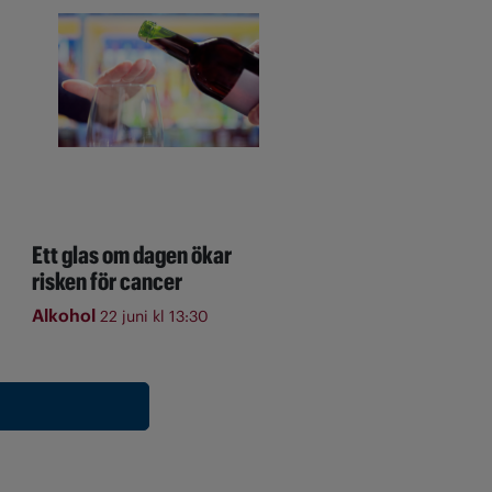
Ett glas om dagen ökar
risken för cancer
Alkohol
22 juni kl 13:30