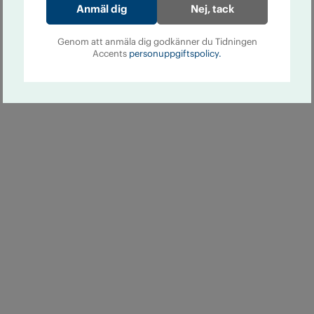
Nej, tack
Genom att anmäla dig godkänner du Tidningen
Accents
personuppgiftspolicy.