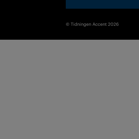
© Tidningen Accent 2026