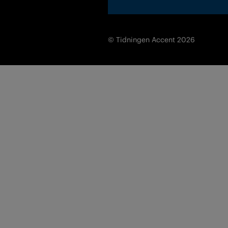
© Tidningen Accent 2026