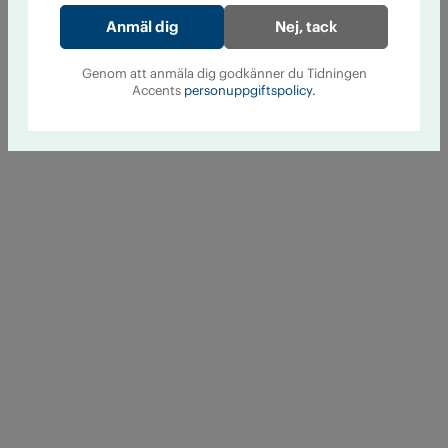
Nej, tack
Genom att anmäla dig godkänner du Tidningen
Accents
personuppgiftspolicy.