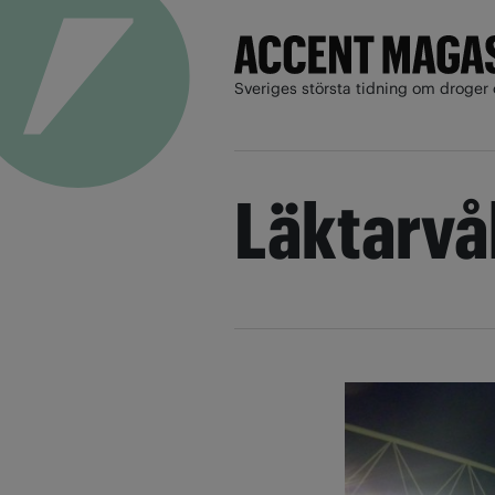
Sveriges största tidning om droger 
Läktarvå