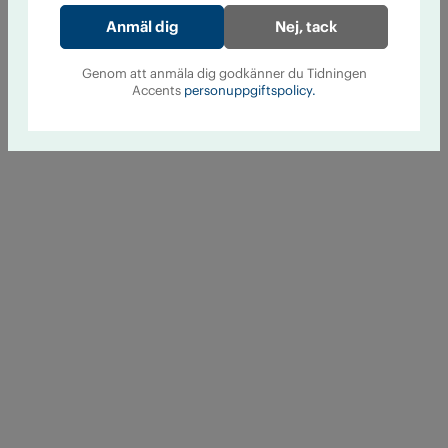
Nej, tack
Genom att anmäla dig godkänner du Tidningen
Accents
personuppgiftspolicy.