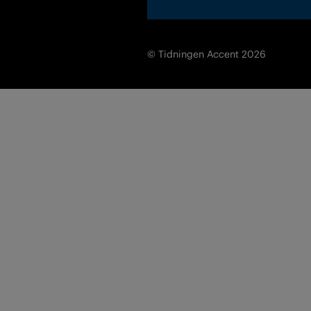
© Tidningen Accent 2026