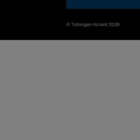
© Tidningen Accent 2026