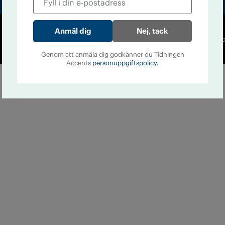
Nej, tack
Co
Genom att anmäla dig godkänner du Tidningen
Accents
personuppgiftspolicy.