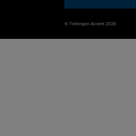
© Tidningen Accent 2026