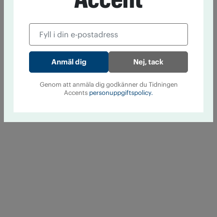
Nej, tack
Genom att anmäla dig godkänner du Tidningen
Accents
personuppgiftspolicy.