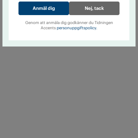
Nej, tack
Genom att anmäla dig godkänner du Tidningen
Accents
personuppgiftspolicy.