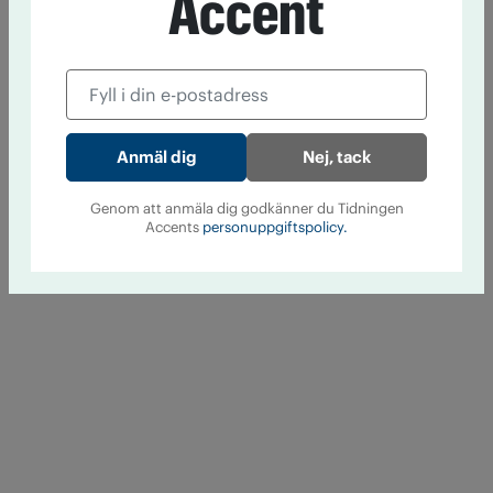
Accent
Nej, tack
Genom att anmäla dig godkänner du Tidningen
Accents
personuppgiftspolicy.