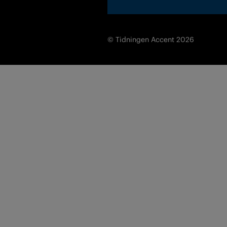
© Tidningen Accent 2026