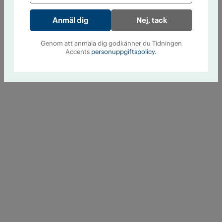
Nej, tack
Genom att anmäla dig godkänner du Tidningen
Accents
personuppgiftspolicy.