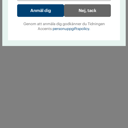
Nej, tack
Genom att anmäla dig godkänner du Tidningen
Accents
personuppgiftspolicy.