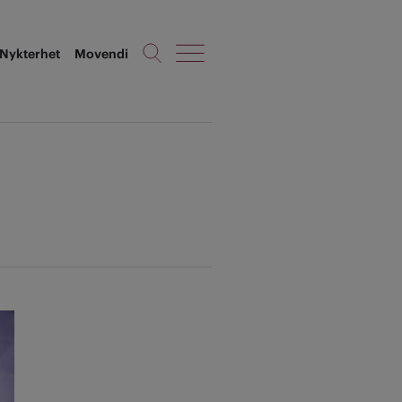
Nykterhet
Movendi