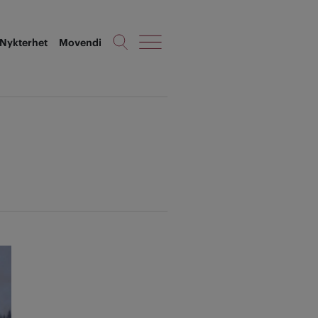
Nykterhet
Movendi