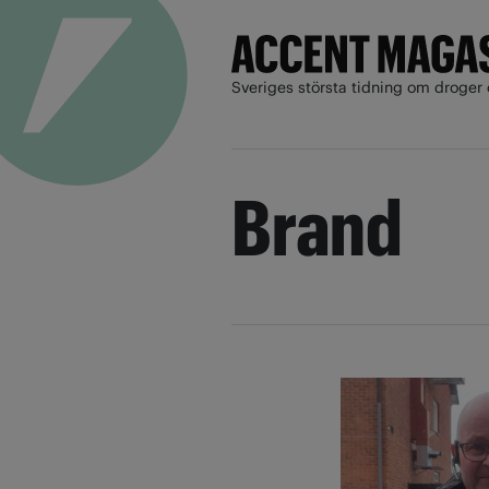
Sveriges största tidning om droger 
Brand