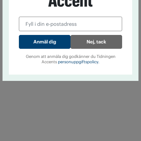
Accent
Nej, tack
Genom att anmäla dig godkänner du Tidningen
Accents
personuppgiftspolicy.