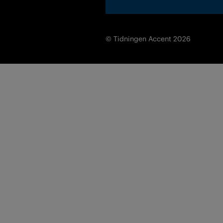
© Tidningen Accent 2026