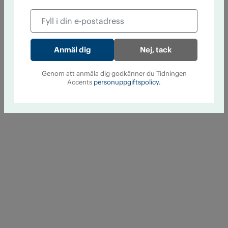
Nej, tack
Genom att anmäla dig godkänner du Tidningen
Accents
personuppgiftspolicy.