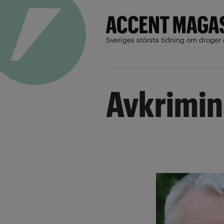
Sveriges största tidning om droger 
Avkrimin