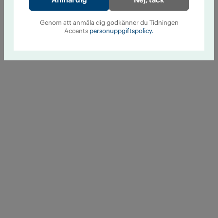
Genom att anmäla dig godkänner du Tidningen
Accents
personuppgiftspolicy.