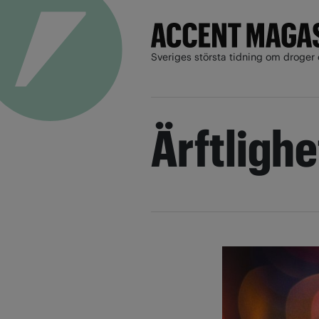
Sveriges största tidning om droger 
Ärftlighe