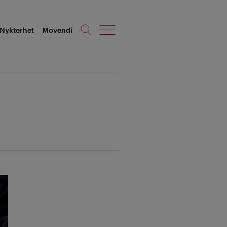
Nykterhet
Movendi