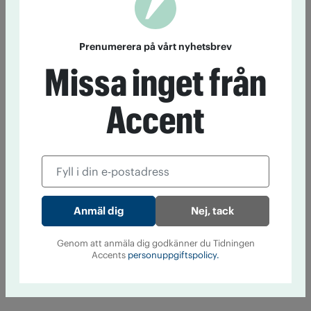
Prenumerera på vårt nyhetsbrev
Missa inget från
Accent
Nej, tack
Genom att anmäla dig godkänner du Tidningen
Accents
personuppgiftspolicy.