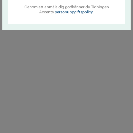
Genom att anmäla dig godkänner du Tidningen
Accents
personuppgiftspolicy.