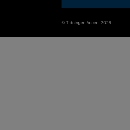
© Tidningen Accent 2026