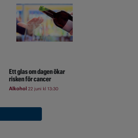
Ett glas om dagen ökar
risken för cancer
Alkohol
22 juni kl 13:30