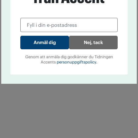
Nej, tack
Genom att anmäla dig godkänner du Tidningen
Accents
personuppgiftspolicy.