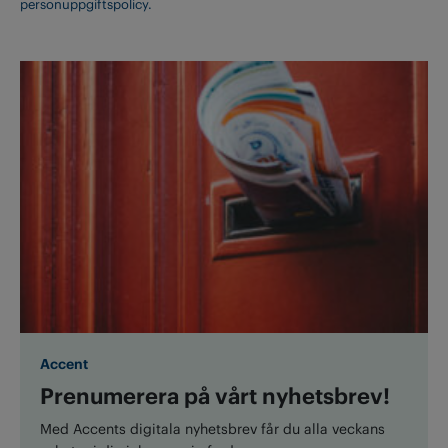
personuppgiftspolicy.
Accent
Prenumerera på vårt nyhetsbrev!
Med Accents digitala nyhetsbrev får du alla veckans