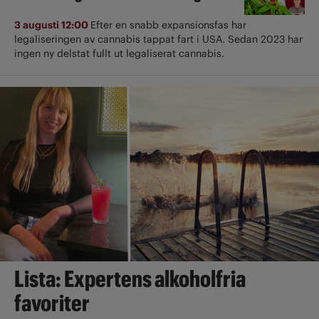
3 augusti 12:00
Efter en snabb expansionsfas har
legaliseringen av cannabis tappat fart i USA. Sedan 2023 har
ingen ny delstat fullt ut ­legaliserat cannabis.
Lista: Expertens alkoholfria
favoriter