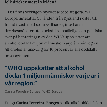
folk dricker mest i världen?
– Det finns verkligen mycket arbete att göra. WHO
Europa innefattar 53 länder, från Ryssland i öster till
Irland i väst, med stora skillnader, inte bara i
dryckesmönster utan också i samhälleliga och politiska
svar på hanteringen av det. WHO uppskattar att
alkohol dödar 1 miljon människor varje år i vår region.
Alkoholen är ansvarig för 10 procent av alla dödsfall i
hela regionen.
”WHO uppskattar att alkohol
dödar 1 miljon människor varje år i
vår region.”
Carina Ferreira-Borges, WHO Europa
Enligt
Carina Ferreira-Borges
skulle alkoholdödsfallen