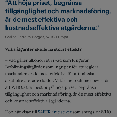
”Att höja priset, begränsa
tillgänglighet och marknadsföring,
är de mest effektiva och
kostnadseffektiva åtgärderna.”
Carina Ferreira-Borges, WHO Europa
Vilka åtgärder skulle ha störst effekt?
– Vad gäller alkohol vet vi vad som fungerar.
Befolkningsåtgärder som ingriper för att reglera
marknaden är de mest effektiva för att minska
alkoholrelaterade skador. Vi får mer och mer bevis för
att WHO:s tre ”best buys”, höja priset, begränsa
tillgänglighet och marknadsföring, är de mest effektiva
och kostnadseffektiva åtgärderna.
Hon hänvisar till
SAFER-initiativet
som antogs av WHO