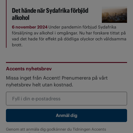
Det hände när Sydafrika förbjöd
alkohol
6 november 2024
Under pandemin förbjud Sydafrika
försäljning av alkohol i omgångar. Nu har forskare tittat på
vad det hade för effekt på dödliga olyckor och våldsamma
brott.
Accents nyhetsbrev
Missa inget från Accent! Prenumerera på vårt
nyhetsbrev helt utan kostnad.
Genom att anmäla dig godkänner du Tidningen Accents