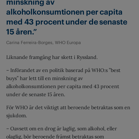
minskning av
alkoholkonsumtionen per capita
med 43 procent under de senaste
15 åren.”
Carina Ferreira-Borges, WHO Europa
Liknande framgång har skett i Ryssland.
– Införandet av en politik baserad på WHO:s ”best
buys” har lett till en minskning av
alkoholkonsumtionen per capita med 43 procent
under de senaste 15 åren.
För WHO är det viktigt att beroende betraktas som en
sjukdom.
– Oavsett om en drog är laglig, som alkohol, eller
olaglig, bör beroende främst betraktas som