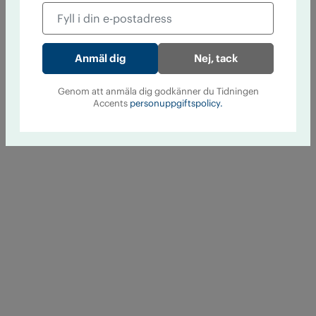
Nej, tack
Genom att anmäla dig godkänner du Tidningen
Accents
personuppgiftspolicy.