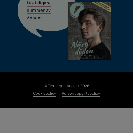
Läs tidigare
nummer av
Accent
© Tidningen Accent 2026
Cookiepolicy
Personuppgiftspolicy