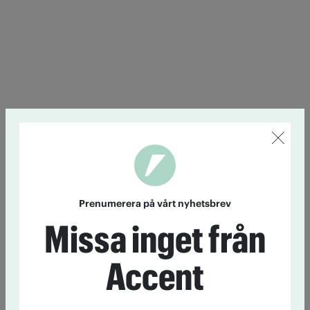
Prenumerera på vårt nyhetsbrev
Missa inget från
Accent