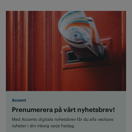
Accent
Prenumerera på vårt nyhetsbrev!
Med Accents digitala nyhetsbrev får du alla veckans
nyheter i din inkorg varje fredag.