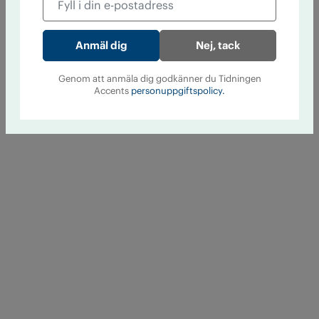
Nej, tack
Genom att anmäla dig godkänner du Tidningen
Accents
personuppgiftspolicy.