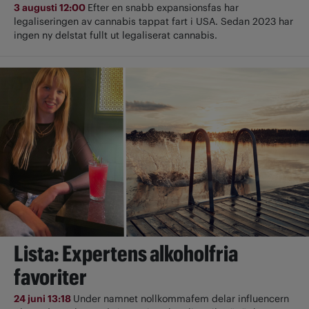
3 augusti 12:00
Efter en snabb expansionsfas har
legaliseringen av cannabis tappat fart i USA. Sedan 2023 har
ingen ny delstat fullt ut ­legaliserat cannabis.
Lista: Expertens alkoholfria
favoriter
24 juni 13:18
Under namnet nollkommafem delar influencern