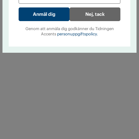
Nej, tack
Genom att anmäla dig godkänner du Tidningen
Accents
personuppgiftspolicy.