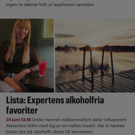
ingen ny delstat fullt ut ­legaliserat cannabis.
Lista: Expertens alkoholfria
favoriter
24 juni 13:18
Under namnet nollkommafem delar influencern
Alexandra Holm med sig av sin nyktra livsstil. Här är hennes
bästa tips på alkoholfri dryck till semestern.