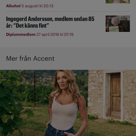
Alkohol
5 augusti kl 20:13
Ingegerd Andersson, medlem sedan 85
år: ”Det känns fint”
Diplommedlem
27 april 2016 kl 07:19
Mer från Accent