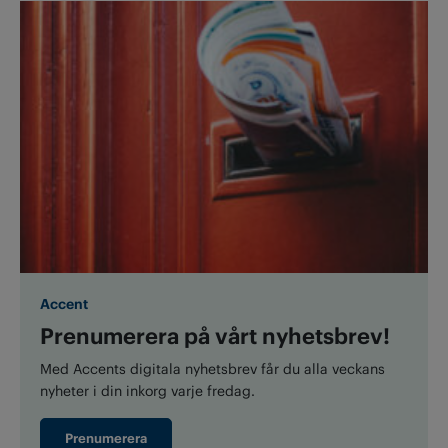
Accent
Prenumerera på vårt nyhetsbrev!
Med Accents digitala nyhetsbrev får du alla veckans
nyheter i din inkorg varje fredag.
Prenumerera