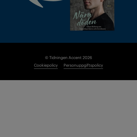
© Tidningen Accent 2026
Cookiepolicy
Personuppgiftspolicy