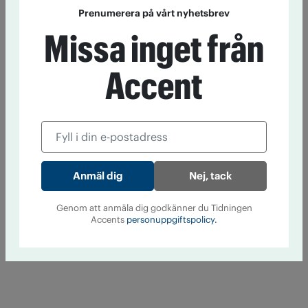
Prenumerera på vårt nyhetsbrev
Missa inget från
Accent
Nej, tack
Genom att anmäla dig godkänner du Tidningen
Accents
personuppgiftspolicy.