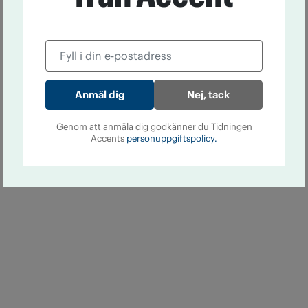
Nej, tack
Genom att anmäla dig godkänner du Tidningen
Accents
personuppgiftspolicy.