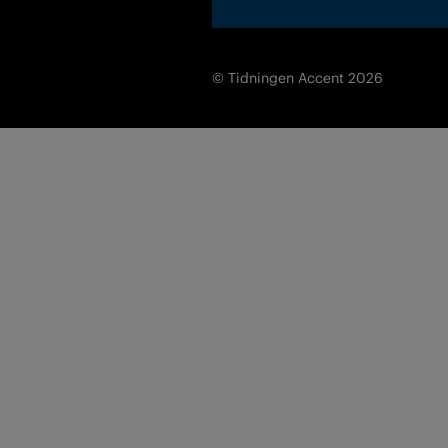
© Tidningen Accent 2026