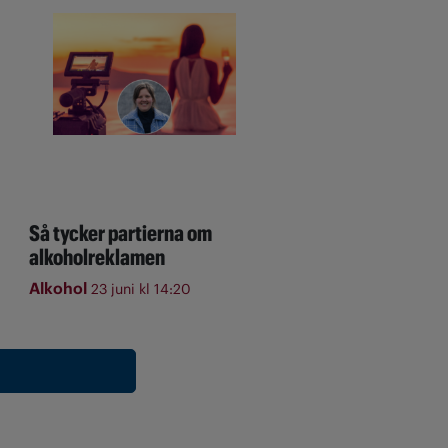
Så tycker partierna om
alkoholreklamen
Alkohol
23 juni kl 14:20