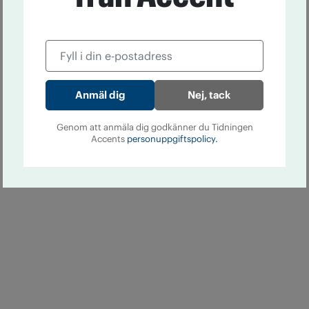
Nej, tack
Genom att anmäla dig godkänner du Tidningen
Accents
personuppgiftspolicy.