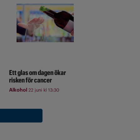
Ett glas om dagen ökar
risken för cancer
Alkohol
22 juni kl 13:30