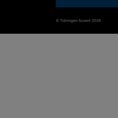
© Tidningen Accent 2026