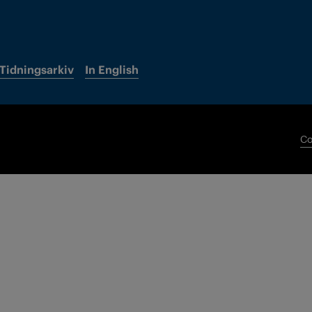
Tidningsarkiv
In English
Co