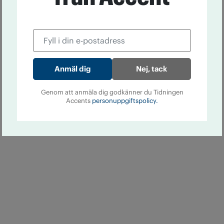
Nej, tack
Genom att anmäla dig godkänner du Tidningen
Accents
personuppgiftspolicy.