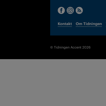
Kontakt
Om Tidningen
© Tidningen Accent 2026