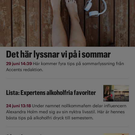
Det här lyssnar vi på i sommar
29 juni 14:39
Här kommer fyra tips på sommarlyssning från
Accents redaktion.
Lista: Expertens alkoholfria favoriter
24 juni 13:18
Under namnet nollkommafem delar influencern
Alexandra Holm med sig av sin nyktra livsstil. Här är hennes
bästa tips på alkoholfri dryck till semestern.