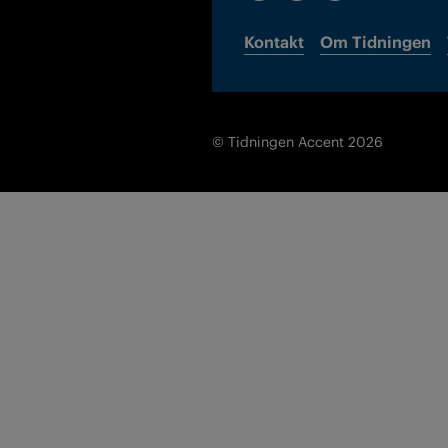
Kontakt
Om Tidningen
© Tidningen Accent 2026