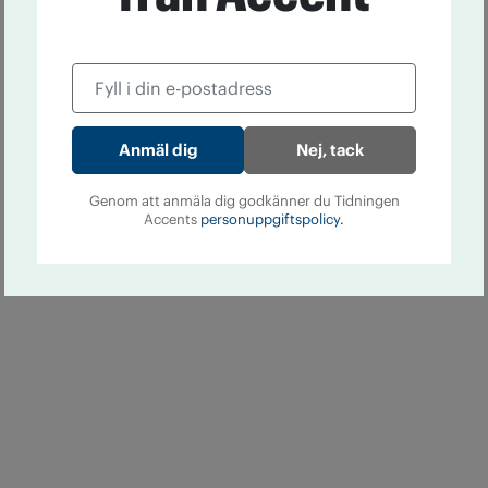
Nej, tack
Genom att anmäla dig godkänner du Tidningen
Accents
personuppgiftspolicy.