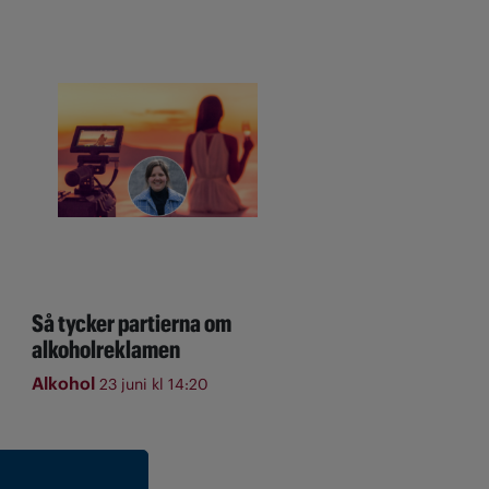
Så tycker partierna om
alkoholreklamen
Alkohol
23 juni kl 14:20