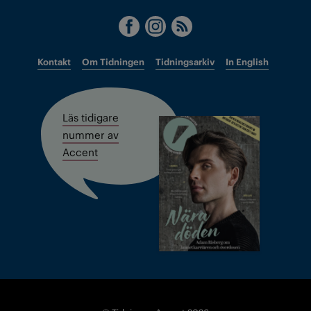
Kontakt
Om Tidningen
Tidningsarkiv
In English
Läs tidigare
nummer av
Accent