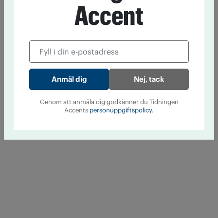
Accent
Nej, tack
Genom att anmäla dig godkänner du Tidningen
Accents
personuppgiftspolicy.