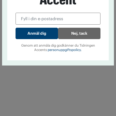
Nej, tack
Genom att anmäla dig godkänner du Tidningen
Accents
personuppgiftspolicy.