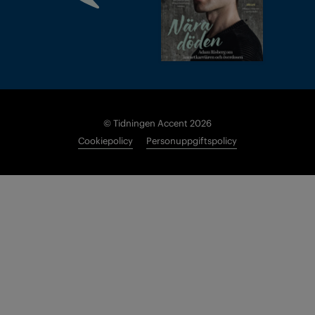
© Tidningen Accent 2026
Cookiepolicy
Personuppgiftspolicy