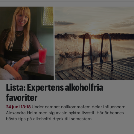
Lista: Expertens alkoholfria
favoriter
24 juni 13:18
Under namnet nollkommafem delar influencern
Alexandra Holm med sig av sin nyktra livsstil. Här är hennes
bästa tips på alkoholfri dryck till semestern.