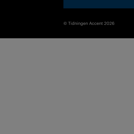
© Tidningen Accent 2026