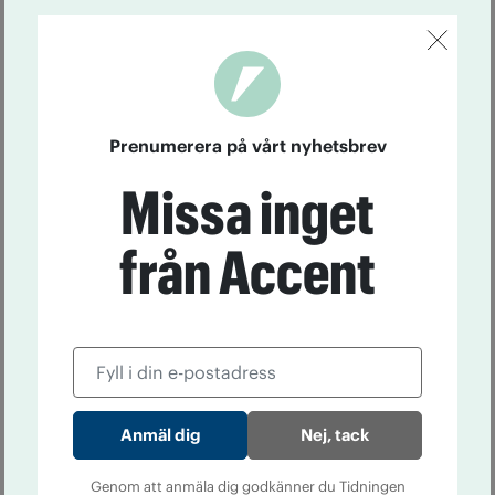
Prenumerera på vårt nyhetsbrev
Missa inget
från Accent
Nej, tack
Genom att anmäla dig godkänner du Tidningen