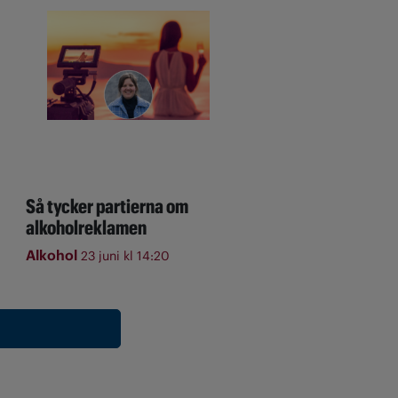
Så tycker partierna om
alkoholreklamen
Alkohol
23 juni kl 14:20