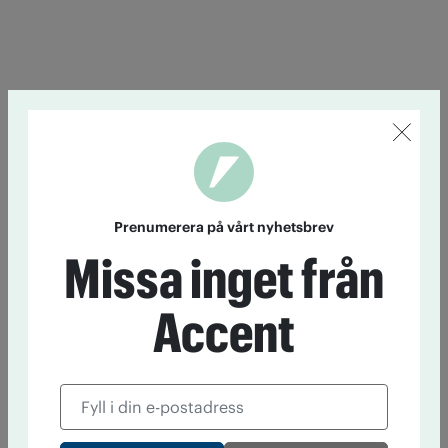
Prenumerera på vårt nyhetsbrev
Missa inget från
Accent