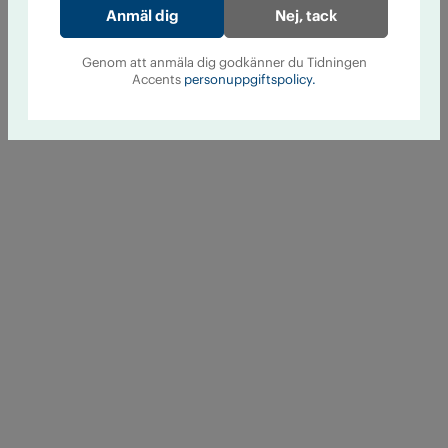
Nej, tack
Genom att anmäla dig godkänner du Tidningen
Accents
personuppgiftspolicy.