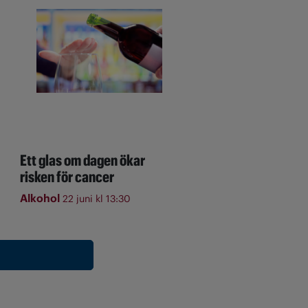
Ett glas om dagen ökar
risken för cancer
Alkohol
22 juni kl 13:30