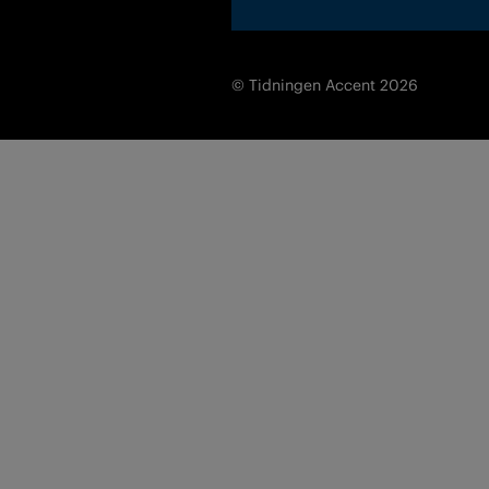
© Tidningen Accent 2026