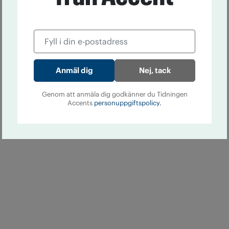
Nej, tack
Genom att anmäla dig godkänner du Tidningen
Accents
personuppgiftspolicy.