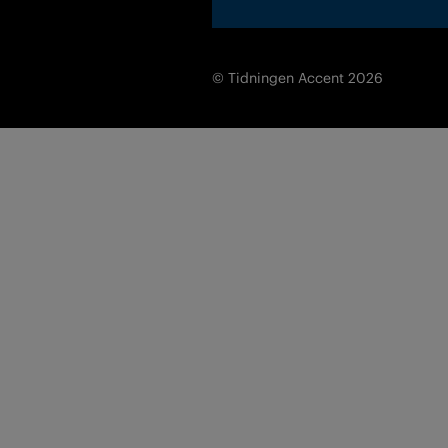
© Tidningen Accent 2026