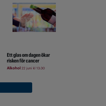
Ett glas om dagen ökar
risken för cancer
Alkohol
22 juni kl 13:30